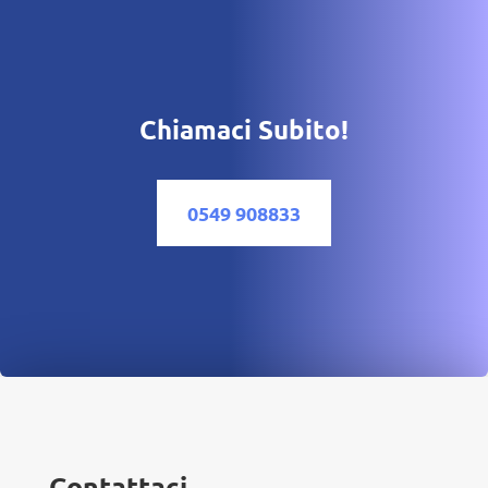
Chiamaci Subito!
0549 908833
Contattaci