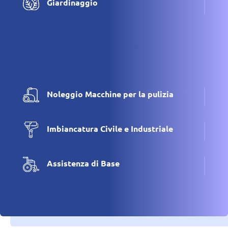
Giardinaggio
Noleggio Macchine per la pulizia
Imbiancatura Civile e Industriale
Assistenza di Base