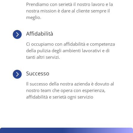
Prendiamo con serietà il nostro lavoro e la
nostra mission è dare al cliente sempre il
meglio.

Affidabilità
Ci occupiamo con affidabilità e competenza
della pulizia degli ambienti lavorativi e di
tanti altri servizi.

Successo
Il successo della nostra azienda è dovuto al
nostro team che opera con esperienza,
affidabilità e serietà ogni servizio