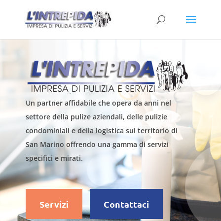
Un partner affidabile che opera da anni nel
settore della pulize aziendali, delle pulizie
condominiali e della logistica sul territorio di
San Marino offrendo una gamma di servizi
specifici e mirati.
Servizi
Contattaci