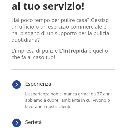
al tuo servizio!
Hai poco tempo per pulire casa? Gestisci
un ufficio o un esercizio commerciale e
hai bisogno di un supporto per la pulizia
quotidiana?
L’impresa di pulizie
L’Intrepida
è quello
che fa al caso tuo!

Esperienza
L’esperienza non ci manca ormai da 37 anni
abbiamo a cuore l’ambiente in cui vivono o
lavorano i nostri clienti.

Serietà