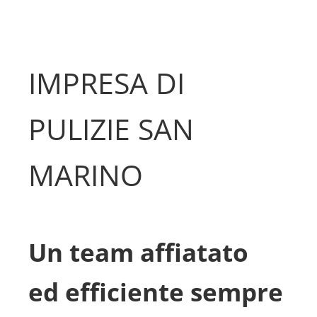
IMPRESA DI
PULIZIE SAN
MARINO
Un team affiatato
ed efficiente sempre